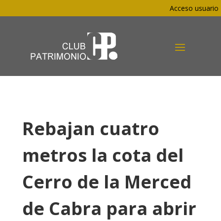
Acceso usuario
Rebajan cuatro
metros la cota del
Cerro de la Merced
de Cabra para abrir