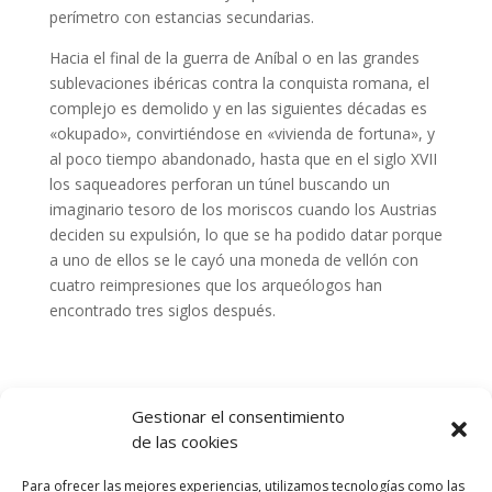
perímetro con estancias secundarias.
Hacia el final de la guerra de Aníbal o en las grandes
sublevaciones ibéricas contra la conquista romana, el
complejo es demolido y en las siguientes décadas es
«okupado», convirtiéndose en «vivienda de fortuna», y
al poco tiempo abandonado, hasta que en el siglo XVII
los saqueadores perforan un túnel buscando un
imaginario tesoro de los moriscos cuando los Austrias
deciden su expulsión, lo que se ha podido datar porque
a uno de ellos se le cayó una moneda de vellón con
cuatro reimpresiones que los arqueólogos han
encontrado tres siglos después.
Gestionar el consentimiento
de las cookies
Para ofrecer las mejores experiencias, utilizamos tecnologías como las