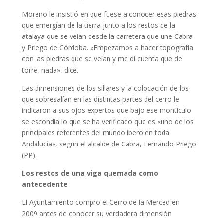
Moreno le insistió en que fuese a conocer esas piedras
que emergían de la tierra junto a los restos de la
atalaya que se veían desde la carretera que une Cabra
y Priego de Córdoba. «Empezamos a hacer topografía
con las piedras que se veían y me di cuenta que de
torre, nada», dice.
Las dimensiones de los sillares y la colocación de los
que sobresalían en las distintas partes del cerro le
indicaron a sus ojos expertos que bajo ese montículo
se escondía lo que se ha verificado que es «uno de los
principales referentes del mundo íbero en toda
Andalucía», según el alcalde de Cabra, Fernando Priego
(PP).
Los restos de una viga quemada como
antecedente
El Ayuntamiento compró el Cerro de la Merced en
2009 antes de conocer su verdadera dimensión