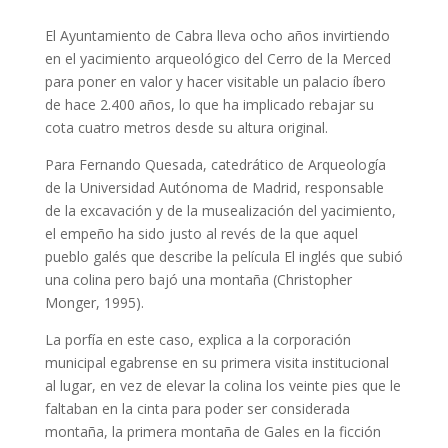
El Ayuntamiento de Cabra lleva ocho años invirtiendo
en el yacimiento arqueológico del Cerro de la Merced
para poner en valor y hacer visitable un palacio íbero
de hace 2.400 años, lo que ha implicado rebajar su
cota cuatro metros desde su altura original.
Para Fernando Quesada, catedrático de Arqueología
de la Universidad Autónoma de Madrid, responsable
de la excavación y de la musealización del yacimiento,
el empeño ha sido justo al revés de la que aquel
pueblo galés que describe la película El inglés que subió
una colina pero bajó una montaña (Christopher
Monger, 1995).
La porfía en este caso, explica a la corporación
municipal egabrense en su primera visita institucional
al lugar, en vez de elevar la colina los veinte pies que le
faltaban en la cinta para poder ser considerada
montaña, la primera montaña de Gales en la ficción