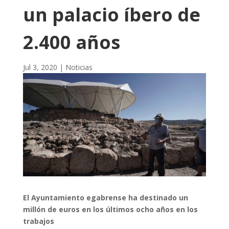
un palacio íbero de
2.400 años
Jul 3, 2020
|
Noticias
El Ayuntamiento egabrense ha destinado un
millón de euros en los últimos ocho años en los
trabajos